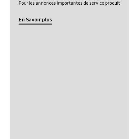
Pour les annonces importantes de service produit
En Savoir plus