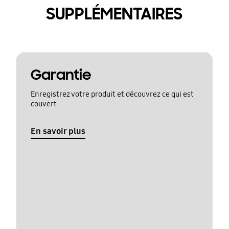
SUPPLÉMENTAIRES
Garantie
Enregistrez votre produit et découvrez ce qui est
couvert
En savoir plus