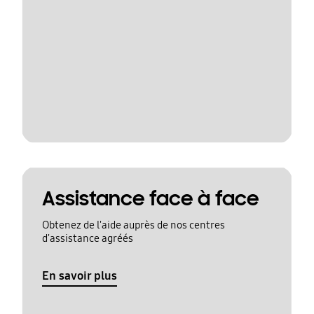
Assistance face à face
Obtenez de l'aide auprès de nos centres
d'assistance agréés
En savoir plus