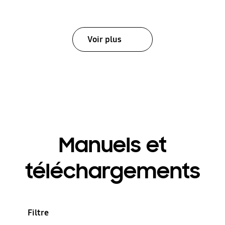
Voir plus
Manuels et
téléchargements
Filtre