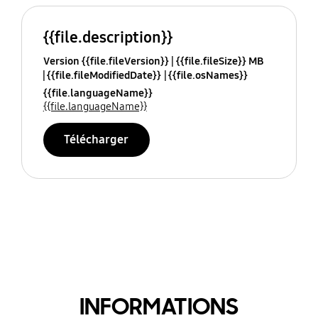
{{file.description}}
Version {{file.fileVersion}}
{{file.fileSize}} MB
{{file.fileModifiedDate}}
{{file.osNames}}
{{file.languageName}}
{{file.languageName}}
Télécharger
INFORMATIONS