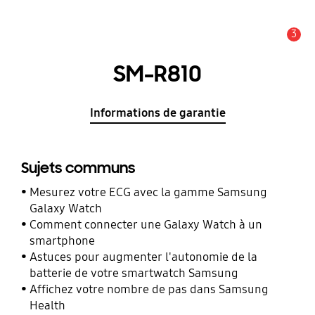
3
Alerte
SM-R810
Informations de garantie
Sujets communs
Mesurez votre ECG avec la gamme Samsung
Galaxy Watch
Comment connecter une Galaxy Watch à un
smartphone
Astuces pour augmenter l'autonomie de la
batterie de votre smartwatch Samsung
Affichez votre nombre de pas dans Samsung
Health