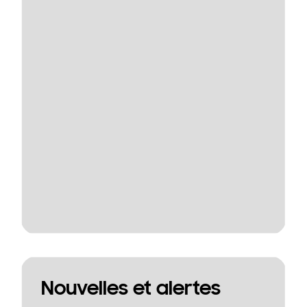
Nouvelles et alertes