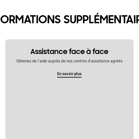
FORMATIONS SUPPLÉMENTAI
Assistance face à face
Obtenez de l'aide auprès de nos centres d'assistance agréés
En savoir plus