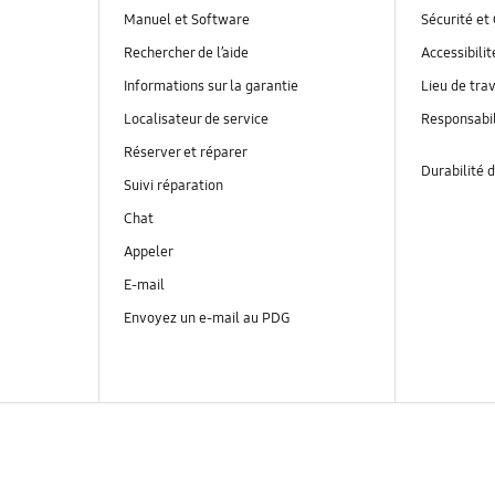
Manuel et Software
Sécurité et 
Rechercher de l’aide
Accessibilit
Informations sur la garantie
Lieu de trav
Localisateur de service
Responsabil
Réserver et réparer
Durabilité d
Suivi réparation
Chat
Appeler
E-mail
Envoyez un e-mail au PDG