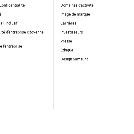
Confidentialité
Domaines d’activité
é
Image de marque
ail inclusif
Carrières
ité d’entreprise citoyenne
Investisseurs
Presse
e l’entreprise
Éthique
Design Samsung