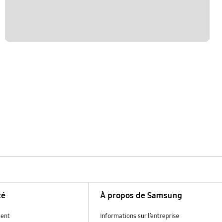
té
À propos de Samsung
ent
Informations sur l’entreprise