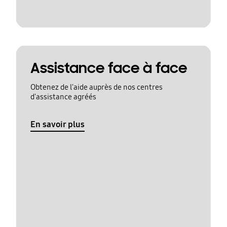
Assistance face à face
Obtenez de l'aide auprès de nos centres
d'assistance agréés
En savoir plus