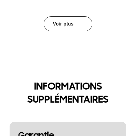
Voir plus
INFORMATIONS
SUPPLÉMENTAIRES
Garantie