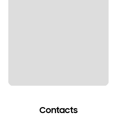
Contacts