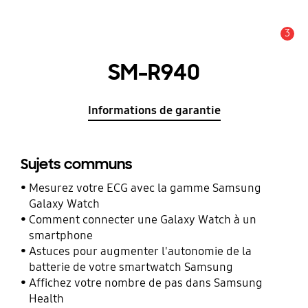
3
Alerte
SM-R940
Informations de garantie
Sujets communs
Mesurez votre ECG avec la gamme Samsung
Galaxy Watch
Comment connecter une Galaxy Watch à un
smartphone
Astuces pour augmenter l'autonomie de la
batterie de votre smartwatch Samsung
Affichez votre nombre de pas dans Samsung
Health