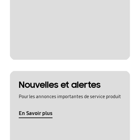
Nouvelles et alertes
Pour les annonces importantes de service produit
En Savoir plus