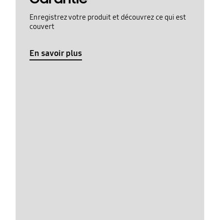
Enregistrez votre produit et découvrez ce qui est
couvert
En savoir plus