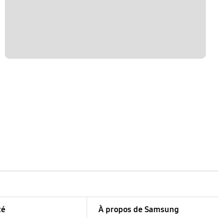
té
À propos de Samsung