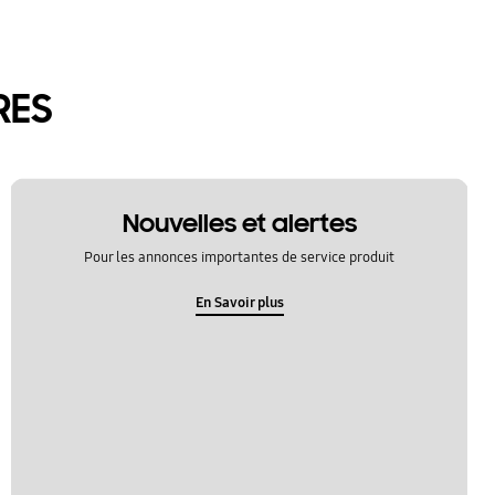
RES
Nouvelles et alertes
Pour les annonces importantes de service produit
En Savoir plus