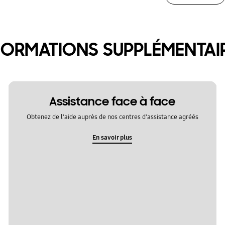
FORMATIONS SUPPLÉMENTAI
Assistance face à face
Obtenez de l'aide auprès de nos centres d'assistance agréés
En savoir plus