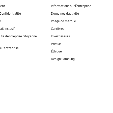
ent
Informations sur l’entreprise
Confidentialité
Domaines d’activité
é
Image de marque
ail inclusif
Carrières
ité d’entreprise citoyenne
Investisseurs
Presse
e l’entreprise
Éthique
Design Samsung