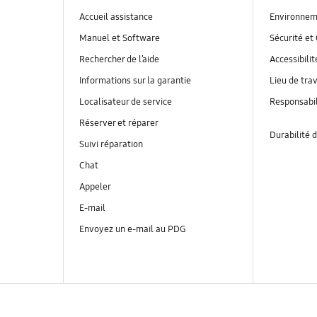
Accueil assistance
Environnem
Manuel et Software
Sécurité et 
Rechercher de l’aide
Accessibilit
Informations sur la garantie
Lieu de trav
Localisateur de service
Responsabil
Réserver et réparer
Durabilité d
Suivi réparation
Chat
Appeler
E-mail
Envoyez un e-mail au PDG