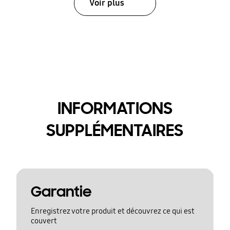
Voir plus
INFORMATIONS
SUPPLÉMENTAIRES
Garantie
Enregistrez votre produit et découvrez ce qui est
couvert