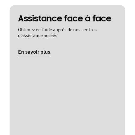
Assistance face à face
Obtenez de l'aide auprès de nos centres
d'assistance agréés
En savoir plus