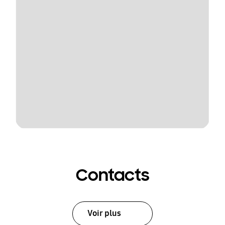
Contacts
Voir plus