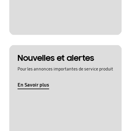
Nouvelles et alertes
Pour les annonces importantes de service produit
En Savoir plus