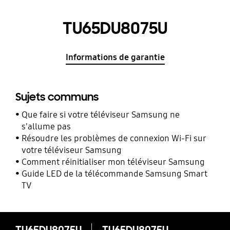
TU65DU8075U
Informations de garantie
Sujets communs
Que faire si votre téléviseur Samsung ne
s'allume pas
Résoudre les problèmes de connexion Wi-Fi sur
votre téléviseur Samsung
Comment réinitialiser mon téléviseur Samsung
Guide LED de la télécommande Samsung Smart
TV
TU65DU8075U
TU65DU8075U