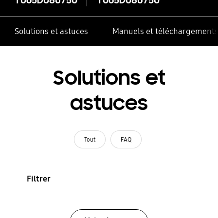
Solutions et astuces
Manuels et téléchargement
Solutions et
astuces
Tout
FAQ
Filtrer