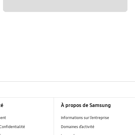
té
À propos de Samsung
ent
Informations sur l’entreprise
Confidentialité
Domaines d’activité