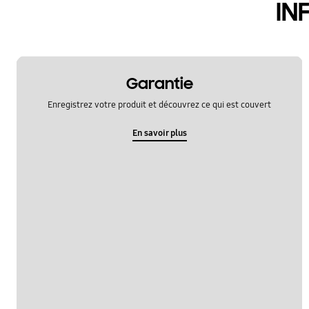
IN
Garantie
Enregistrez votre produit et découvrez ce qui est couvert
En savoir plus