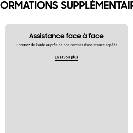
FORMATIONS SUPPLÉMENTAI
Assistance face à face
Obtenez de l'aide auprès de nos centres d'assistance agréés
En savoir plus