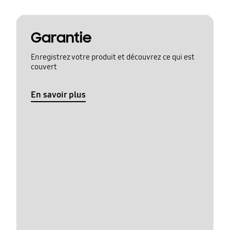
Garantie
Enregistrez votre produit et découvrez ce qui est
couvert
En savoir plus