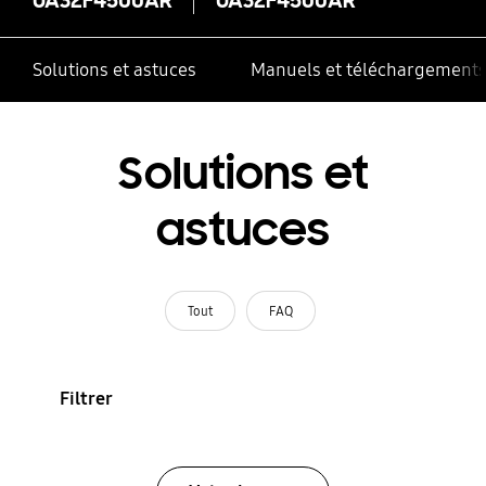
Solutions et astuces
Manuels et téléchargement
Solutions et
astuces
Tout
FAQ
Filtrer