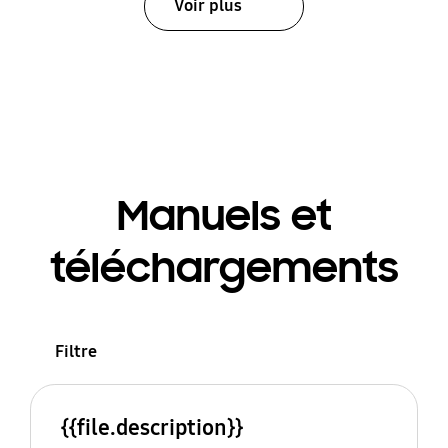
Voir plus
Manuels et
téléchargements
Filtre
{{file.description}}