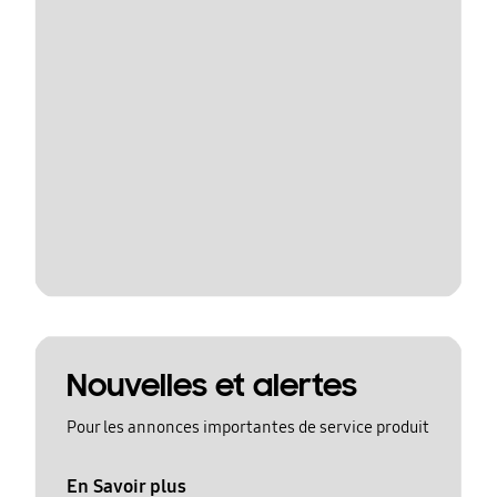
Nouvelles et alertes
Pour les annonces importantes de service produit
En Savoir plus