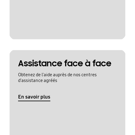
Assistance face à face
Obtenez de l'aide auprès de nos centres
d'assistance agréés
En savoir plus