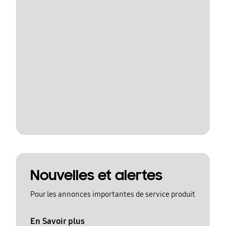
Nouvelles et alertes
Pour les annonces importantes de service produit
En Savoir plus