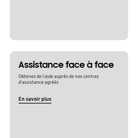
Assistance face à face
Obtenez de l'aide auprès de nos centres
d'assistance agréés
En savoir plus