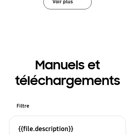
Voir plus
Manuels et
téléchargements
Filtre
{{file.description}}