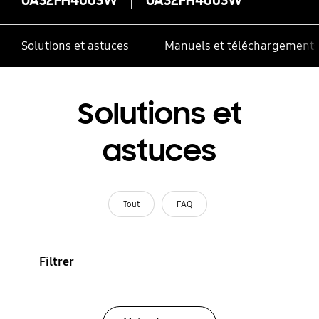
Solutions et astuces
Manuels et téléchargement
Solutions et
astuces
Tout
FAQ
Filtrer