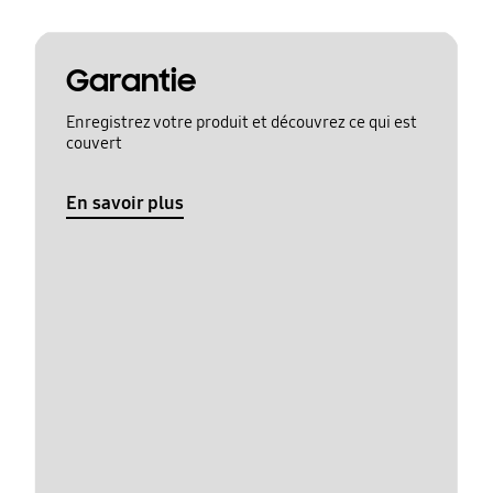
Garantie
Enregistrez votre produit et découvrez ce qui est
couvert
En savoir plus