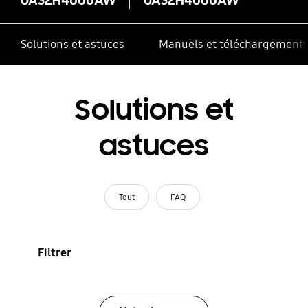
Solutions et astuces
Manuels et téléchargement
Solutions et
astuces
Tout
FAQ
Filtrer