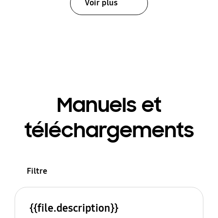
Voir plus
Manuels et
téléchargements
Filtre
{{file.description}}