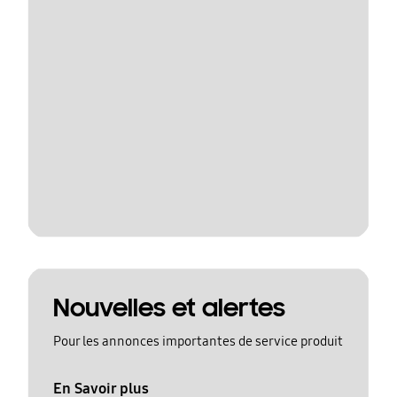
Nouvelles et alertes
Pour les annonces importantes de service produit
En Savoir plus