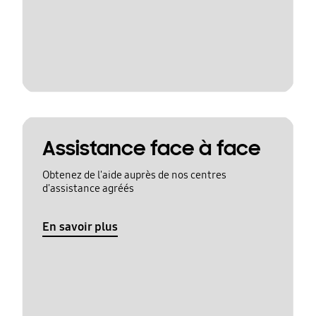
Assistance face à face
Obtenez de l'aide auprès de nos centres
d'assistance agréés
En savoir plus