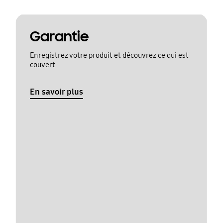
Garantie
Enregistrez votre produit et découvrez ce qui est
couvert
En savoir plus