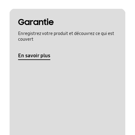
Garantie
Enregistrez votre produit et découvrez ce qui est
couvert
En savoir plus