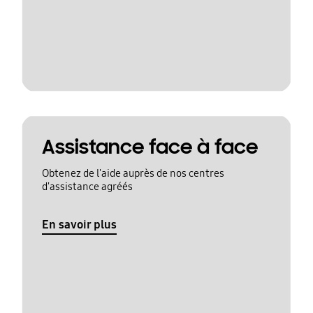
Assistance face à face
Obtenez de l'aide auprès de nos centres
d'assistance agréés
En savoir plus