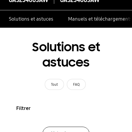
Solutions et astuces
Manuels et téléchargement
Solutions et
astuces
Tout
FAQ
Filtrer