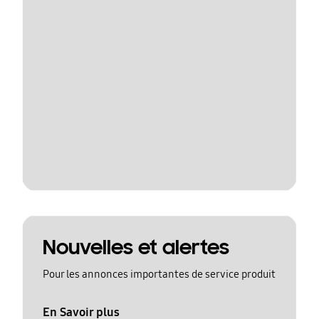
Nouvelles et alertes
Pour les annonces importantes de service produit
En Savoir plus