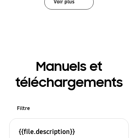
Voir plus
Manuels et
téléchargements
Filtre
{{file.description}}