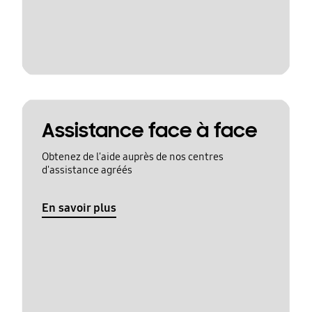
Assistance face à face
Obtenez de l'aide auprès de nos centres
d'assistance agréés
En savoir plus