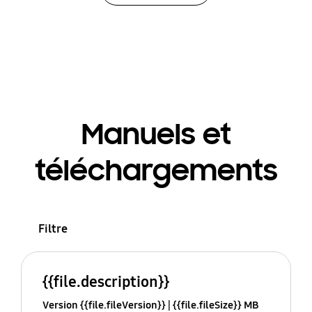
Manuels et
téléchargements
Filtre
{{file.description}}
Version {{file.fileVersion}}
{{file.fileSize}} MB