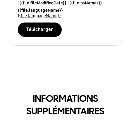
{{file.fileModifiedDate}}
{{file.osNames}}
{{file.languageName}}
{{file.languageName}}
Télécharger
INFORMATIONS
SUPPLÉMENTAIRES