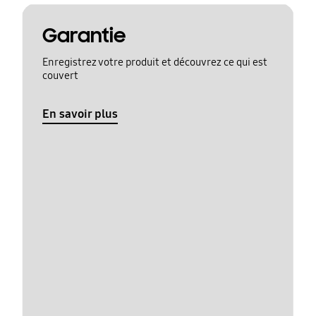
Garantie
Enregistrez votre produit et découvrez ce qui est
couvert
En savoir plus