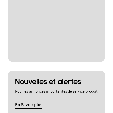
Nouvelles et alertes
Pour les annonces importantes de service produit
En Savoir plus