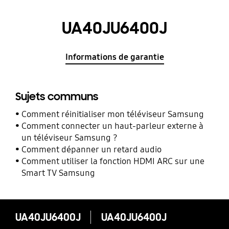
UA40JU6400J
Informations de garantie
Sujets communs
Comment réinitialiser mon téléviseur Samsung
Comment connecter un haut-parleur externe à
un téléviseur Samsung ?
Comment dépanner un retard audio
Comment utiliser la fonction HDMI ARC sur une
Smart TV Samsung
UA40JU6400J
UA40JU6400J