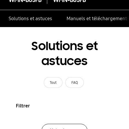
Solutions et astuces
Manuels et téléchargement
Solutions et
astuces
Tout
FAQ
Filtrer