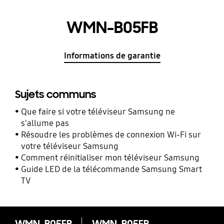
WMN-B05FB
Informations de garantie
Sujets communs
Que faire si votre téléviseur Samsung ne
s'allume pas
Résoudre les problèmes de connexion Wi-Fi sur
votre téléviseur Samsung
Comment réinitialiser mon téléviseur Samsung
Guide LED de la télécommande Samsung Smart
TV
WMN-B05FB
WMN-B05FB