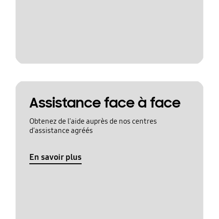
Assistance face à face
Obtenez de l'aide auprès de nos centres
d'assistance agréés
En savoir plus