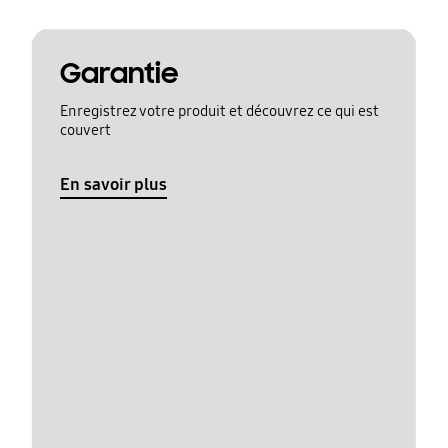
Garantie
Enregistrez votre produit et découvrez ce qui est
couvert
En savoir plus