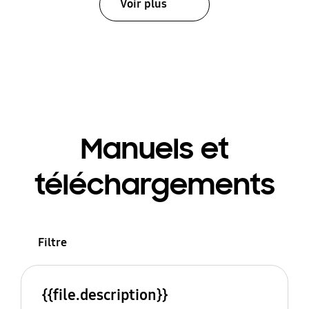
Voir plus
Manuels et
téléchargements
Filtre
{{file.description}}