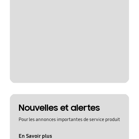
Nouvelles et alertes
Pour les annonces importantes de service produit
En Savoir plus