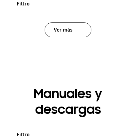
Filtro
Ver más
Manuales y
descargas
Filtro