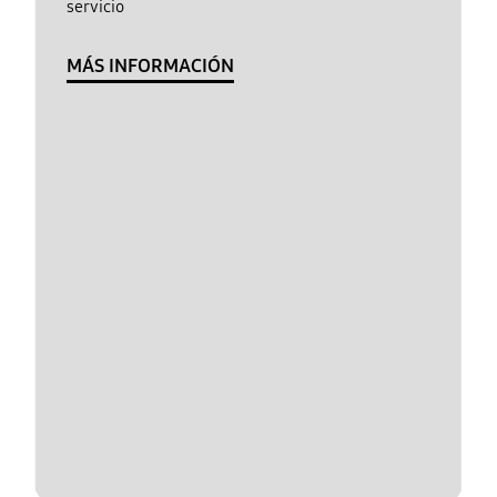
servicio
MÁS INFORMACIÓN