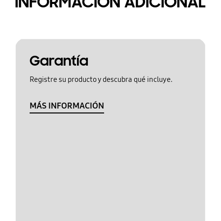
INFORMACIÓN ADICIONAL
Garantía
Registre su producto y descubra qué incluye.
MÁS INFORMACIÓN