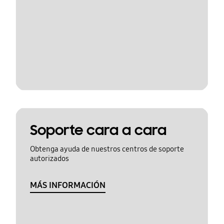
Soporte cara a cara
Obtenga ayuda de nuestros centros de soporte
autorizados
MÁS INFORMACIÓN