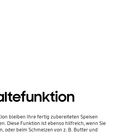
tefunktion
on bleiben Ihre fertig zubereiteten Speisen
. Diese Funktion ist ebenso hilfreich, wenn Sie
, oder beim Schmelzen von z. B. Butter und