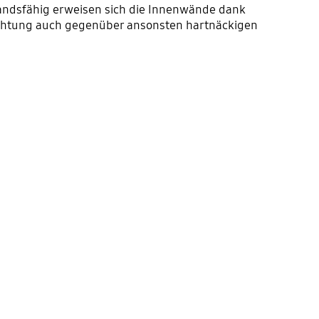
tandsfähig erweisen sich die Innenwände dank
ichtung auch gegenüber ansonsten hartnäckigen