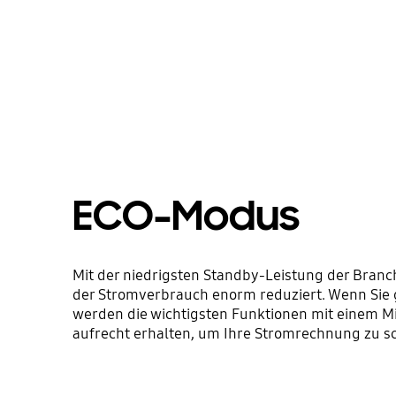
ECO-Modus
Mit der niedrigsten Standby-Leistung der Bran
der Stromverbrauch enorm reduziert. Wenn Sie 
werden die wichtigsten Funktionen mit einem 
aufrecht erhalten, um Ihre Stromrechnung zu s