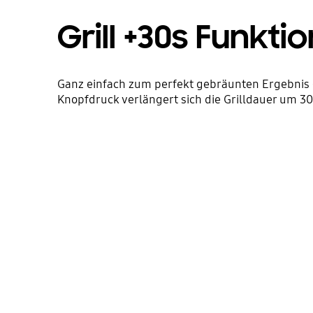
Grill +30s Funktio
Ganz einfach zum perfekt gebräunten Ergebnis 
Knopfdruck verlängert sich die Grilldauer um 3