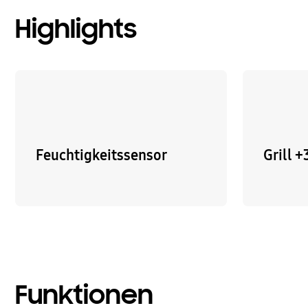
Highlights
Feuchtigkeitssensor
Grill 
Funktionen