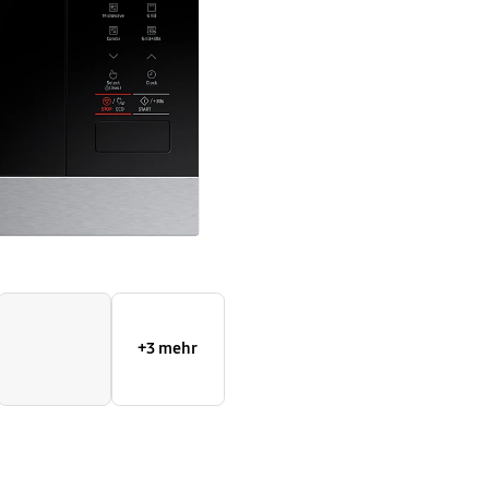
+3 mehr