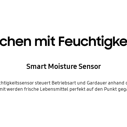
chen mit Feuchtigke
Smart Moisture Sensor
chtigkeitssensor steuert Betriebsart und Gardauer anhand
mit werden frische Lebensmittel perfekt auf den Punkt gega