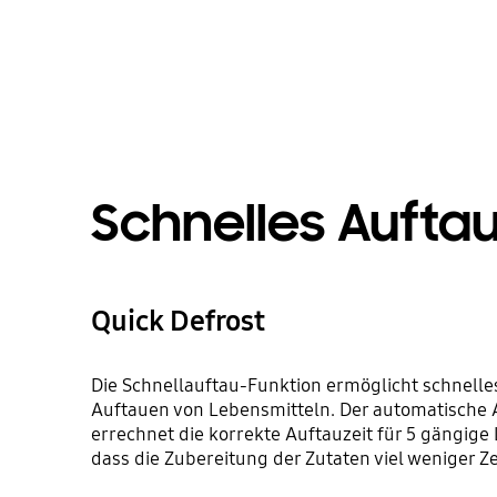
Schnelles Aufta
Quick Defrost
Die Schnellauftau-Funktion ermöglicht schnell
Auftauen von Lebensmitteln. Der automatische
errechnet die korrekte Auftauzeit für 5 gängige
dass die Zubereitung der Zutaten viel weniger Z