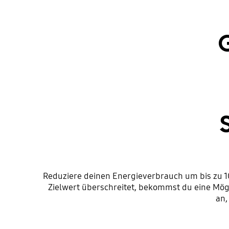
Reduziere deinen Energieverbrauch um bis zu 
Zielwert überschreitet, bekommst du eine Mög
an,