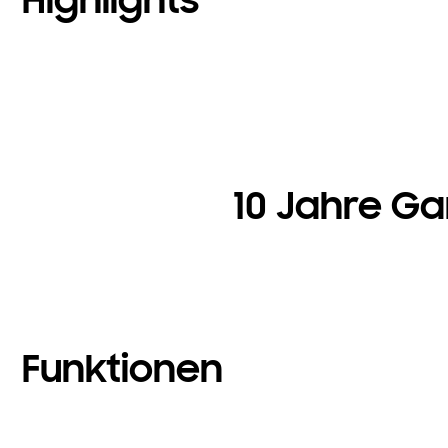
10 Jahre Ga
Funktionen