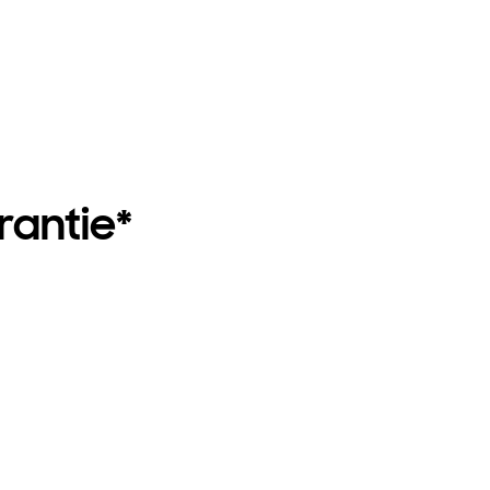
rantie*