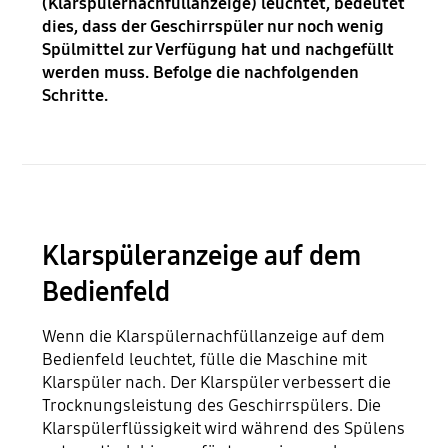
(Klarspülernachfüllanzeige) leuchtet, bedeutet
dies, dass der Geschirrspüler nur noch wenig
Spülmittel zur Verfügung hat und nachgefüllt
werden muss. Befolge die nachfolgenden
Schritte.
Klarspüleranzeige auf dem
Bedienfeld
Wenn die Klarspülernachfüllanzeige auf dem
Bedienfeld leuchtet, fülle die Maschine mit
Klarspüler nach. Der Klarspüler verbessert die
Trocknungsleistung des Geschirrspülers. Die
Klarspülerflüssigkeit wird während des Spülens