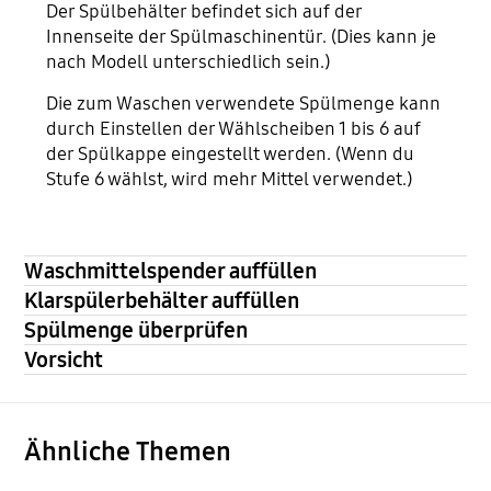
Der Spülbehälter befindet sich auf der
Innenseite der Spülmaschinentür. (Dies kann je
nach Modell unterschiedlich sein.)
Die zum Waschen verwendete Spülmenge kann
durch Einstellen der Wählscheiben 1 bis 6 auf
der Spülkappe eingestellt werden. (Wenn du
Stufe 6 wählst, wird mehr Mittel verwendet.)
Waschmittelspender auffüllen
Klarspülerbehälter auffüllen
Spülmenge überprüfen
Vorsicht
Ähnliche Themen