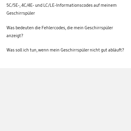
5C/5E-, 4C/4E- und LC/LE-Informationscodes auf meinem
Geschirrspüler
Was bedeuten die Fehlercodes, die mein Geschirrspüler
anzeigt?
Was soll ich tun, wenn mein Geschirrspüler nicht gut abläuft?