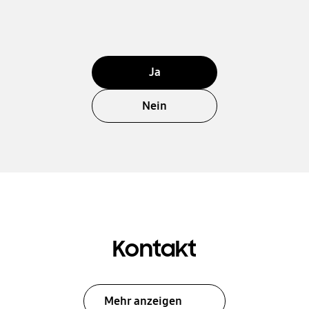
Ja
Nein
Kontakt
Mehr anzeigen