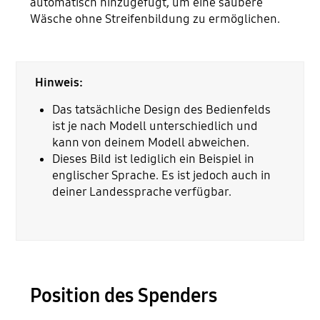
automatisch hinzugefügt, um eine saubere
Wäsche ohne Streifenbildung zu ermöglichen.
Hinweis:
Das tatsächliche Design des Bedienfelds
ist je nach Modell unterschiedlich und
kann von deinem Modell abweichen.
Dieses Bild ist lediglich ein Beispiel in
englischer Sprache. Es ist jedoch auch in
deiner Landessprache verfügbar.
Position des Spenders