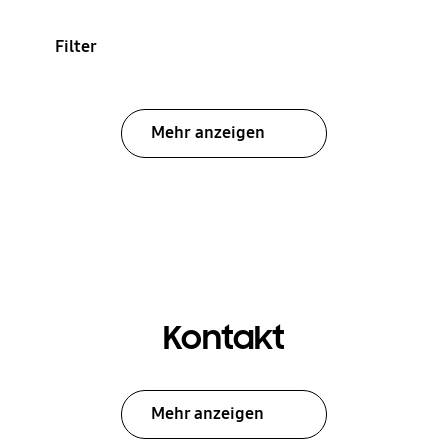
Filter
Mehr anzeigen
Kontakt
Mehr anzeigen