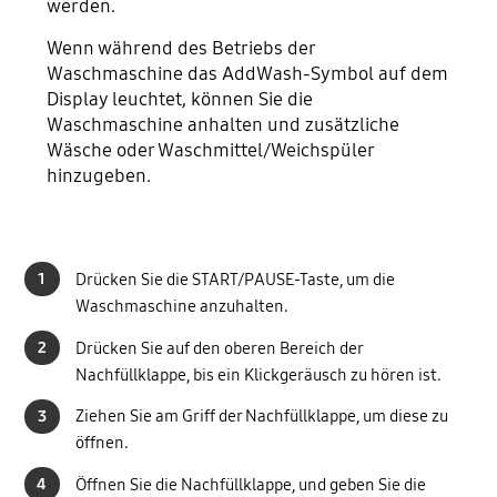
werden.
Wenn während des Betriebs der
Waschmaschine das AddWash-Symbol auf dem
Display leuchtet, können Sie die
Waschmaschine anhalten und zusätzliche
Wäsche oder Waschmittel/Weichspüler
hinzugeben.
1
Drücken Sie die START/PAUSE-Taste, um die
Waschmaschine anzuhalten.
2
Drücken Sie auf den oberen Bereich der
Nachfüllklappe, bis ein Klickgeräusch zu hören ist.
3
Ziehen Sie am Griff der Nachfüllklappe, um diese zu
öffnen.
4
Öffnen Sie die Nachfüllklappe, und geben Sie die