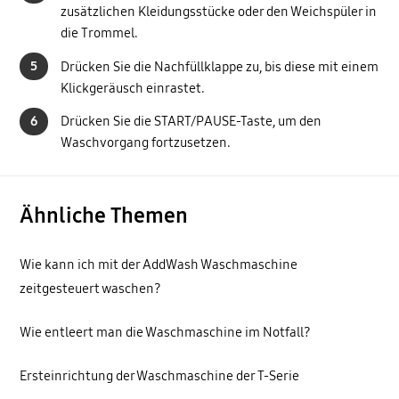
zusätzlichen Kleidungsstücke oder den Weichspüler in
die Trommel.
5
Drücken Sie die Nachfüllklappe zu, bis diese mit einem
Klickgeräusch einrastet.
6
Drücken Sie die START/PAUSE-Taste, um den
Waschvorgang fortzusetzen.
Ähnliche Themen
Wie kann ich mit der AddWash Waschmaschine
zeitgesteuert waschen?
Wie entleert man die Waschmaschine im Notfall?
Ersteinrichtung der Waschmaschine der T-Serie