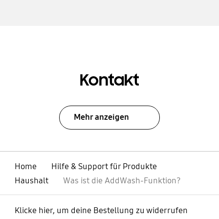
Kontakt
Mehr anzeigen
Home
Hilfe & Support für Produkte
Haushalt
Was ist die AddWash-Funktion?
Klicke hier, um deine Bestellung zu widerrufen