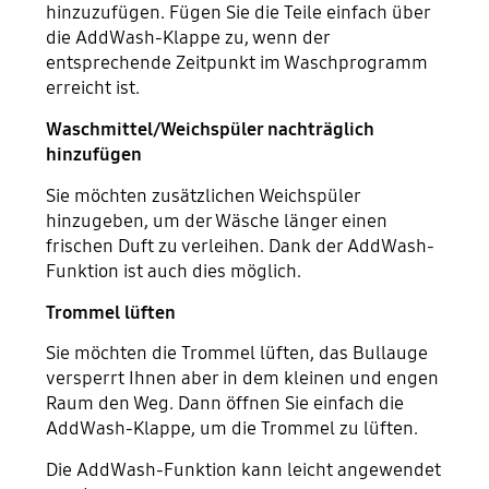
hinzuzufügen. Fügen Sie die Teile einfach über
die AddWash-Klappe zu, wenn der
entsprechende Zeitpunkt im Waschprogramm
erreicht ist.
Waschmittel/Weichspüler nachträglich
hinzufügen
Sie möchten zusätzlichen Weichspüler
hinzugeben, um der Wäsche länger einen
frischen Duft zu verleihen. Dank der AddWash-
Funktion ist auch dies möglich.
Trommel lüften
Sie möchten die Trommel lüften, das Bullauge
versperrt Ihnen aber in dem kleinen und engen
Raum den Weg. Dann öffnen Sie einfach die
AddWash-Klappe, um die Trommel zu lüften.
Die AddWash-Funktion kann leicht angewendet