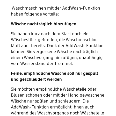
Waschmaschinen mit der AddWash-Funktion
haben folgende Vorteile:
Wäsche nachträglich hinzufügen
Sie haben kurz nach dem Start noch ein
Wäschestück gefunden, die Waschmaschine
läuft aber bereits. Dank der AddWash-Funktion
können Sie vergessene Wäsche nachträglich
einem Waschvorgang hinzufügen, unabhängig
vom Wasserstand der Trommel.
Feine, empfindliche Wäsche soll nur gespült
und geschleudert werden
Sie möchten empfindliche Wäscheteile oder
Blusen schonen oder mit der Hand gewaschene
Wäsche nur spülen und schleudern. Die
AddWash-Funktion ermöglicht Ihnen auch
während des Waschvorgangs noch Wäscheteile