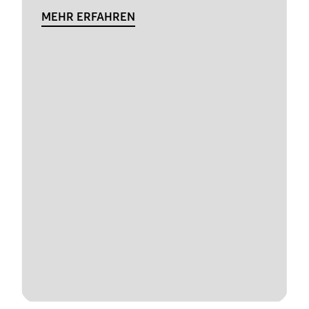
MEHR ERFAHREN