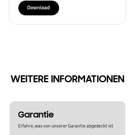
Download
WEITERE INFORMATIONEN
Garantie
Erfahre, was von unserer Garantie abgedeckt ist