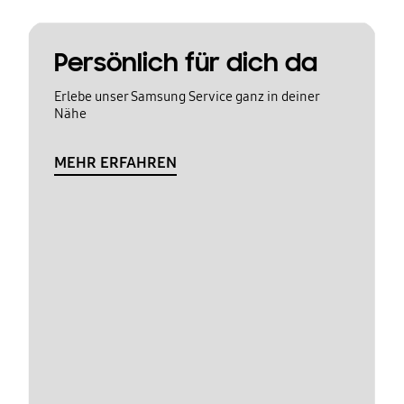
Persönlich für dich da
Erlebe unser Samsung Service ganz in deiner
Nähe
MEHR ERFAHREN