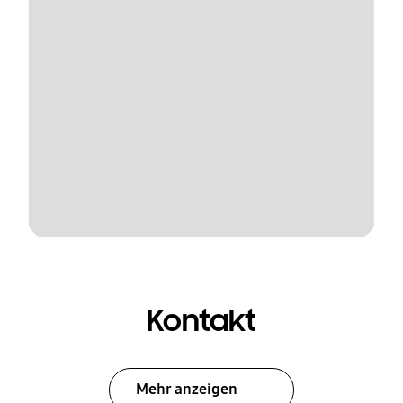
Kontakt
Mehr anzeigen