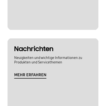
Nachrichten
Neuigkeiten und wichtige Informationen zu
Produkten und Servicethemen
MEHR ERFAHREN