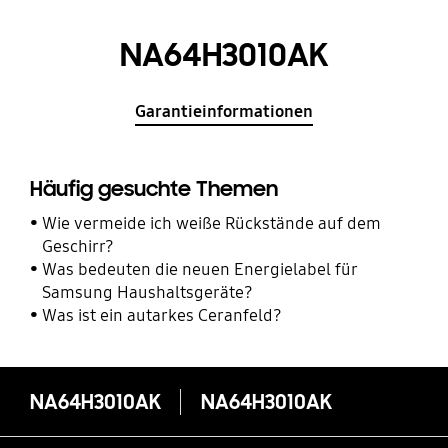
NA64H3010AK
Garantieinformationen
Häufig gesuchte Themen
Wie vermeide ich weiße Rückstände auf dem
Geschirr?
Was bedeuten die neuen Energielabel für
Samsung Haushaltsgeräte?
Was ist ein autarkes Ceranfeld?
NA64H3010AK
NA64H3010AK