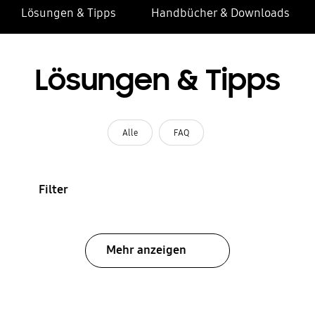
Lösungen & Tipps
Handbücher & Downloads
Lösungen & Tipps
Alle
FAQ
Filter
Mehr anzeigen