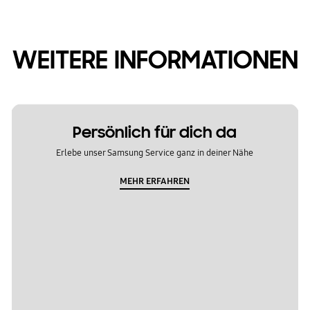
WEITERE INFORMATIONEN
Persönlich für dich da
Erlebe unser Samsung Service ganz in deiner Nähe
MEHR ERFAHREN