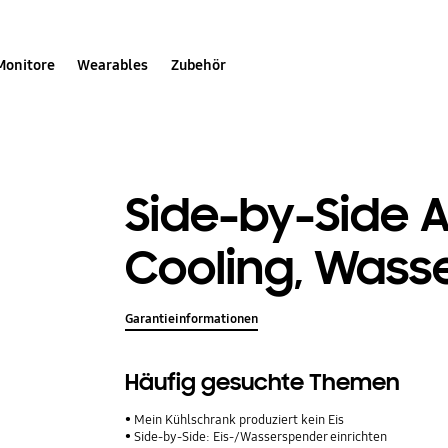
Monitore
Wearables
Zubehör
Side-by-Side A
Cooling, Wass
Garantieinformationen
Häufig gesuchte Themen
Mein Kühlschrank produziert kein Eis
Side-by-Side: Eis-/Wasserspender einrichten