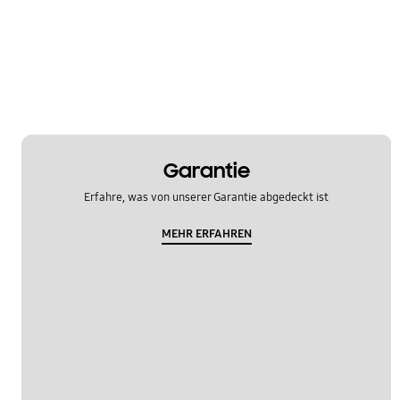
OT_Others
Garantie
Erfahre, was von unserer Garantie abgedeckt ist
MEHR ERFAHREN