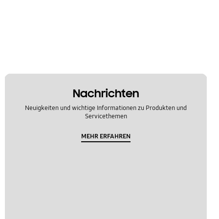
Nachrichten
Neuigkeiten und wichtige Informationen zu Produkten und
Servicethemen
MEHR ERFAHREN