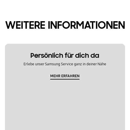
WEITERE INFORMATIONEN
Persönlich für dich da
Erlebe unser Samsung Service ganz in deiner Nähe
MEHR ERFAHREN