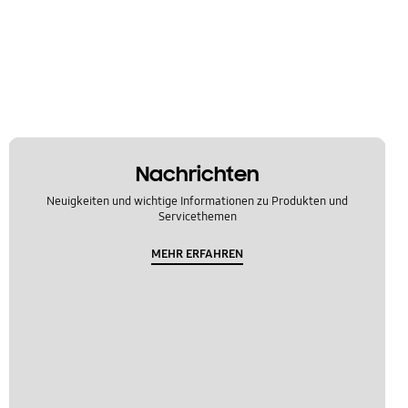
Nachrichten
Neuigkeiten und wichtige Informationen zu Produkten und
Servicethemen
MEHR ERFAHREN