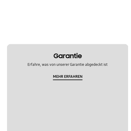
OT_Others
Garantie
Erfahre, was von unserer Garantie abgedeckt ist
MEHR ERFAHREN