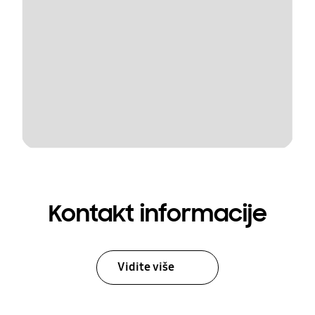
Kontakt informacije
Vidite više