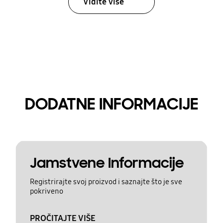
Vidite više
DODATNE INFORMACIJE
Jamstvene Informacije
Registrirajte svoj proizvod i saznajte što je sve
pokriveno
PROČITAJTE VIŠE