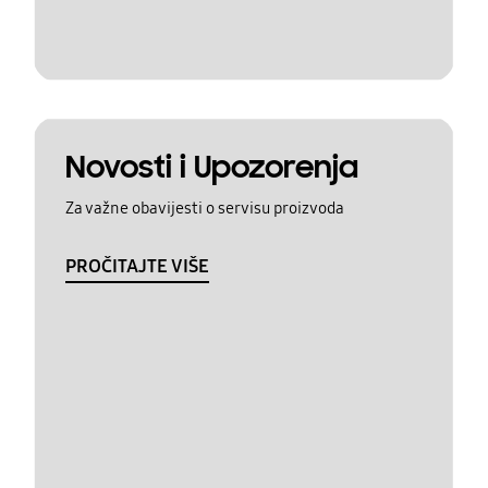
Novosti i Upozorenja
Za važne obavijesti o servisu proizvoda
PROČITAJTE VIŠE