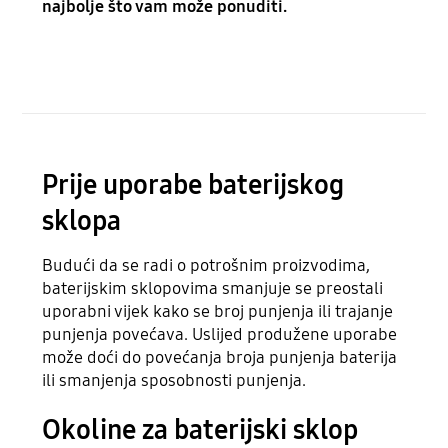
najbolje što vam može ponuditi.
Prije uporabe baterijskog
sklopa
Budući da se radi o potrošnim proizvodima,
baterijskim sklopovima smanjuje se preostali
uporabni vijek kako se broj punjenja ili trajanje
punjenja povećava. Uslijed produžene uporabe
može doći do povećanja broja punjenja baterija
ili smanjenja sposobnosti punjenja.
Okoline za baterijski sklop