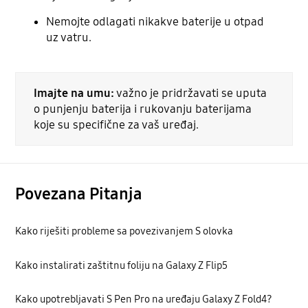
Nemojte odlagati nikakve baterije u otpad
uz vatru.
Imajte na umu:
važno je pridržavati se uputa
o punjenju baterija i rukovanju baterijama
koje su specifične za vaš uređaj.
Povezana Pitanja
Kako riješiti probleme sa povezivanjem S olovka
Kako instalirati zaštitnu foliju na Galaxy Z Flip5
Kako upotrebljavati S Pen Pro na uređaju Galaxy Z Fold4?