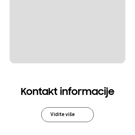
Kontakt informacije
Vidite više