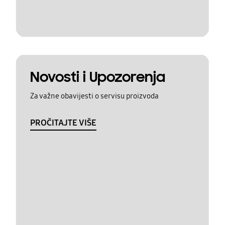
Novosti i Upozorenja
Za važne obavijesti o servisu proizvoda
PROČITAJTE VIŠE