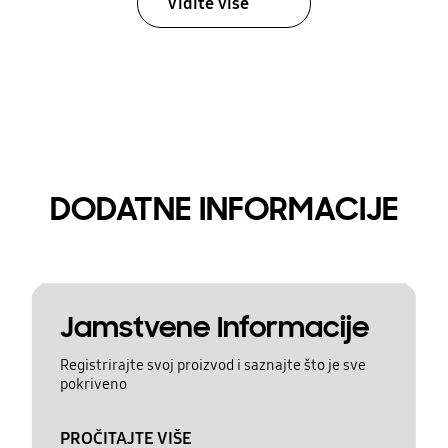
Vidite više
DODATNE INFORMACIJE
Jamstvene Informacije
Registrirajte svoj proizvod i saznajte što je sve
pokriveno
PROČITAJTE VIŠE