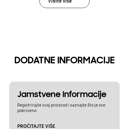
Vidite više
DODATNE INFORMACIJE
Jamstvene Informacije
Registrirajte svoj proizvod i saznajte što je sve
pokriveno
PROČITAJTE VIŠE