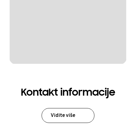
Kontakt informacije
Vidite više