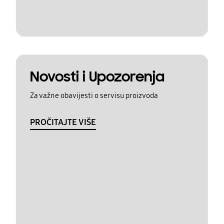
Novosti i Upozorenja
Za važne obavijesti o servisu proizvoda
PROČITAJTE VIŠE