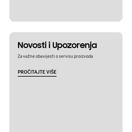
Novosti i Upozorenja
Za važne obavijesti o servisu proizvoda
PROČITAJTE VIŠE