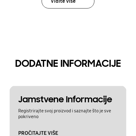
Vidite više
DODATNE INFORMACIJE
Jamstvene Informacije
Registrirajte svoj proizvod i saznajte što je sve
pokriveno
PROČITAJTE VIŠE