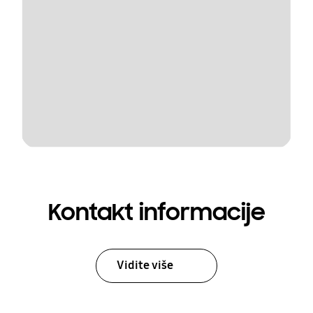
Kontakt informacije
Vidite više