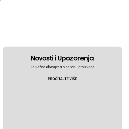
Novosti i Upozorenja
Za važne obavijesti o servisu proizvoda
PROČITAJTE VIŠE