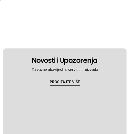
Novosti i Upozorenja
Za važne obavijesti o servisu proizvoda
PROČITAJTE VIŠE