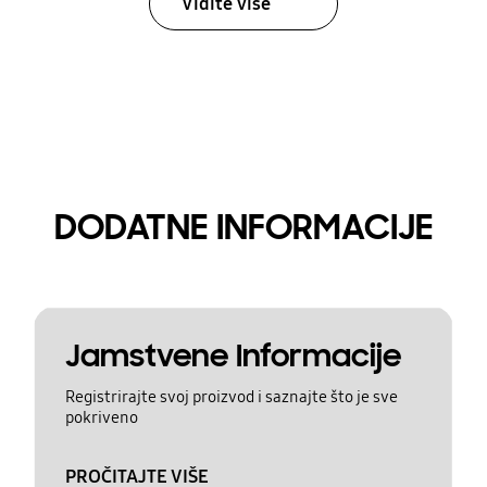
Vidite više
DODATNE INFORMACIJE
Jamstvene Informacije
Registrirajte svoj proizvod i saznajte što je sve
pokriveno
PROČITAJTE VIŠE