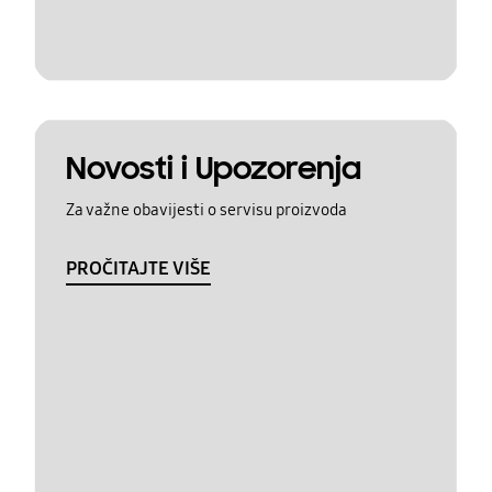
Novosti i Upozorenja
Za važne obavijesti o servisu proizvoda
PROČITAJTE VIŠE