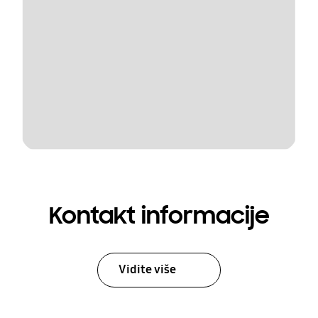
Kontakt informacije
Vidite više