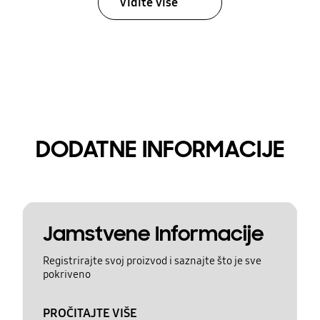
Vidite više
DODATNE INFORMACIJE
Jamstvene Informacije
Registrirajte svoj proizvod i saznajte što je sve
pokriveno
PROČITAJTE VIŠE