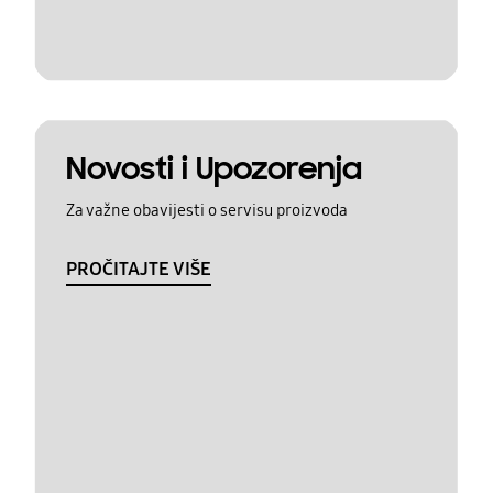
Novosti i Upozorenja
Za važne obavijesti o servisu proizvoda
PROČITAJTE VIŠE