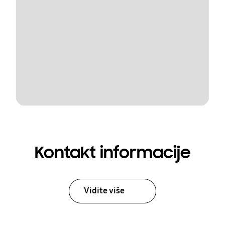
Kontakt informacije
Vidite više