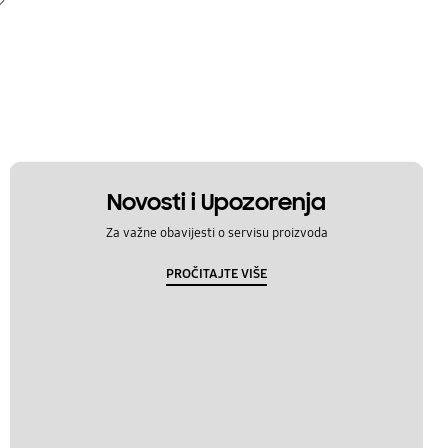
Novosti i Upozorenja
Za važne obavijesti o servisu proizvoda
PROČITAJTE VIŠE