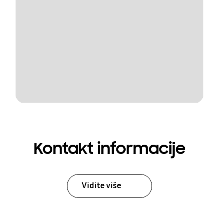
Kontakt informacije
Vidite više