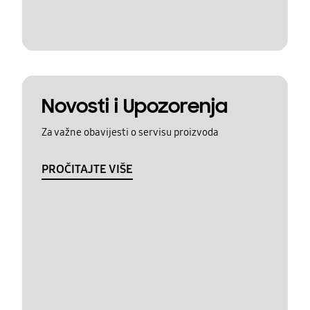
Novosti i Upozorenja
Za važne obavijesti o servisu proizvoda
PROČITAJTE VIŠE