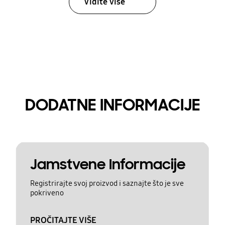
Vidite više
DODATNE INFORMACIJE
Jamstvene Informacije
Registrirajte svoj proizvod i saznajte što je sve
pokriveno
PROČITAJTE VIŠE