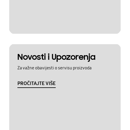
Novosti i Upozorenja
Za važne obavijesti o servisu proizvoda
PROČITAJTE VIŠE