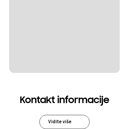
Kontakt informacije
Vidite više