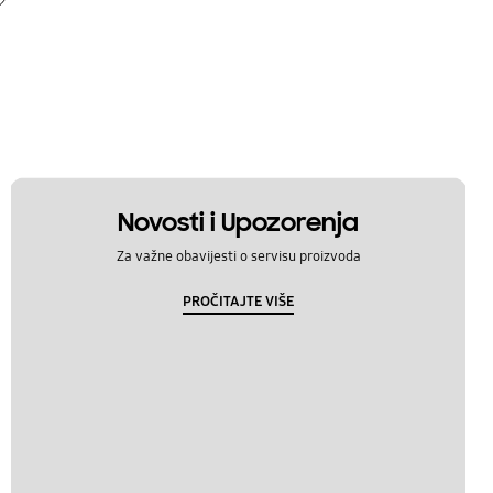
Novosti i Upozorenja
Za važne obavijesti o servisu proizvoda
PROČITAJTE VIŠE