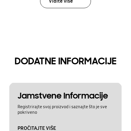
Vidite više
DODATNE INFORMACIJE
Jamstvene Informacije
Registrirajte svoj proizvod i saznajte što je sve
pokriveno
PROČITAJTE VIŠE