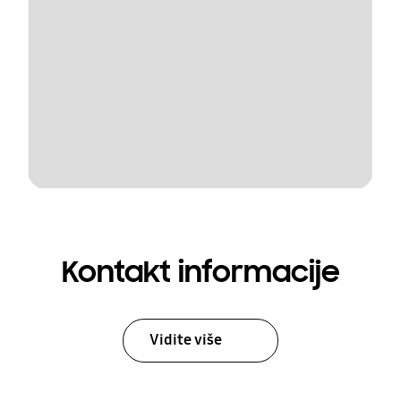
Kontakt informacije
Vidite više