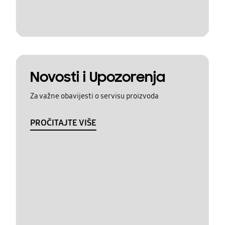
Novosti i Upozorenja
Za važne obavijesti o servisu proizvoda
PROČITAJTE VIŠE