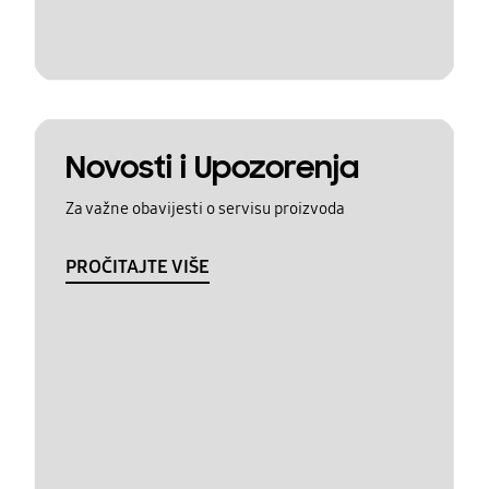
Novosti i Upozorenja
Za važne obavijesti o servisu proizvoda
PROČITAJTE VIŠE