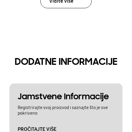
Vidite više
DODATNE INFORMACIJE
Jamstvene Informacije
Registrirajte svoj proizvod i saznajte što je sve
pokriveno
PROČITAJTE VIŠE