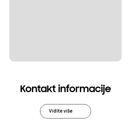
Kontakt informacije
Vidite više