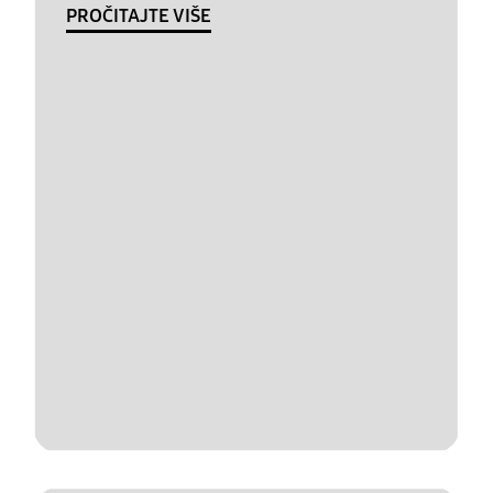
PROČITAJTE VIŠE