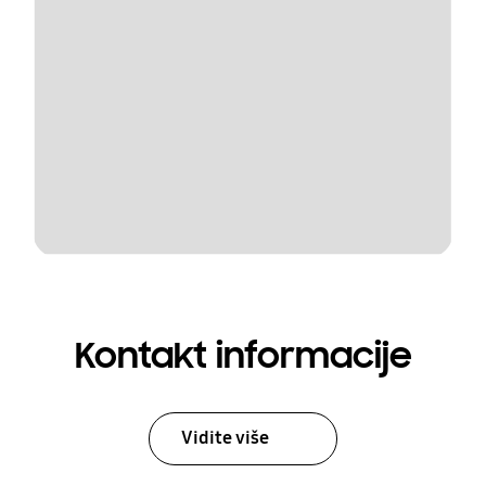
Kontakt informacije
Vidite više