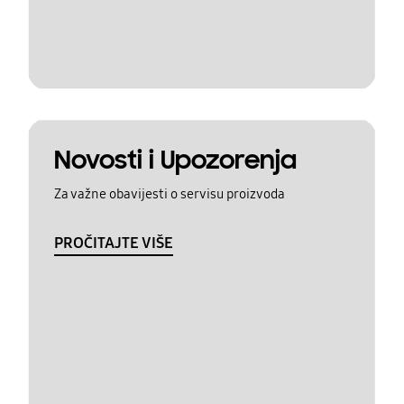
Novosti i Upozorenja
Za važne obavijesti o servisu proizvoda
PROČITAJTE VIŠE