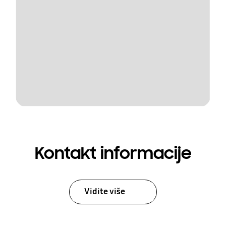
Kontakt informacije
Vidite više