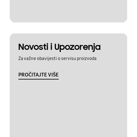
Novosti i Upozorenja
Za važne obavijesti o servisu proizvoda
PROČITAJTE VIŠE