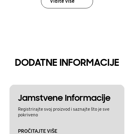
Vidite više
DODATNE INFORMACIJE
Jamstvene Informacije
Registrirajte svoj proizvod i saznajte što je sve
pokriveno
PROČITAJTE VIŠE