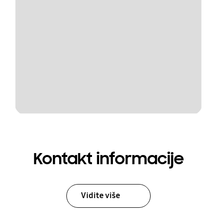
Kontakt informacije
Vidite više