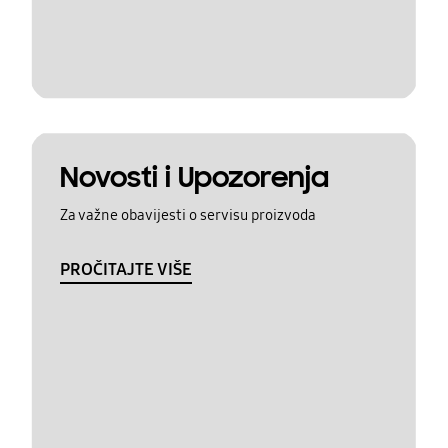
Novosti i Upozorenja
Za važne obavijesti o servisu proizvoda
PROČITAJTE VIŠE