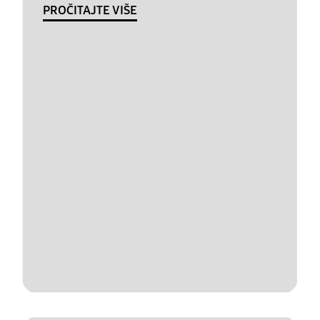
PROČITAJTE VIŠE