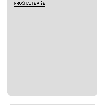
PROČITAJTE VIŠE