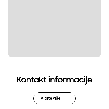
Kontakt informacije
Vidite više