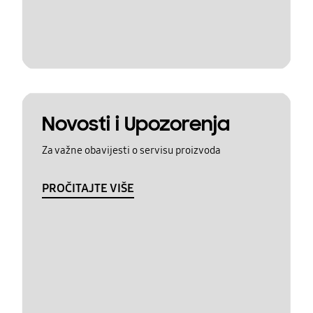
Novosti i Upozorenja
Za važne obavijesti o servisu proizvoda
PROČITAJTE VIŠE