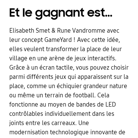
Et le gagnant est...
Elisabeth Smet & Rune Vandromme avec
leur concept GameYard ! Avec cette idée,
elles veulent transformer la place de leur
village en une arène de jeux interactifs.
Grâce à un écran tactile, vous pouvez choisir
parmi différents jeux qui apparaissent sur la
place, comme un échiquier grandeur nature
ou même un terrain de football. Cela
fonctionne au moyen de bandes de LED
contrôlables individuellement dans les
joints entre les carreaux. Une
modernisation technologique innovante de