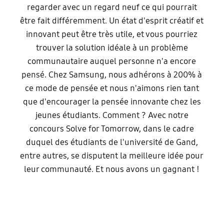
regarder avec un regard neuf ce qui pourrait
être fait différemment. Un état d'esprit créatif et
innovant peut être très utile, et vous pourriez
trouver la solution idéale à un problème
communautaire auquel personne n'a encore
pensé. Chez Samsung, nous adhérons à 200% à
ce mode de pensée et nous n'aimons rien tant
que d'encourager la pensée innovante chez les
jeunes étudiants. Comment ? Avec notre
concours Solve for Tomorrow, dans le cadre
duquel des étudiants de l'université de Gand,
entre autres, se disputent la meilleure idée pour
leur communauté. Et nous avons un gagnant !