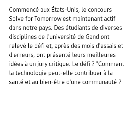
Commencé aux États-Unis, le concours
Solve for Tomorrow est maintenant actif
dans notre pays. Des étudiants de diverses
disciplines de l'université de Gand ont
relevé le défi et, après des mois d'essais et
d'erreurs, ont présenté leurs meilleures
idées à un jury critique. Le défi ? "Comment
la technologie peut-elle contribuer à la
santé et au bien-être d'une communauté ?