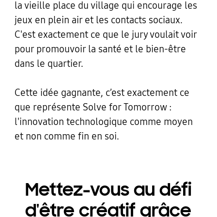
la vieille place du village qui encourage les
jeux en plein air et les contacts sociaux.
C'est exactement ce que le jury voulait voir
pour promouvoir la santé et le bien-être
dans le quartier.
Cette idée gagnante, c’est exactement ce
que représente Solve for Tomorrow :
l'innovation technologique comme moyen
et non comme fin en soi.
Mettez-vous au défi
d'être créatif grâce