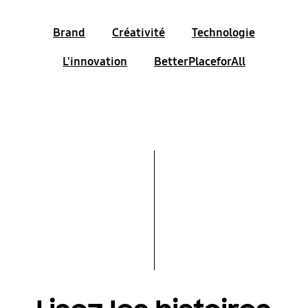
Brand
Créativité
Technologie
L'innovation
BetterPlaceforAll