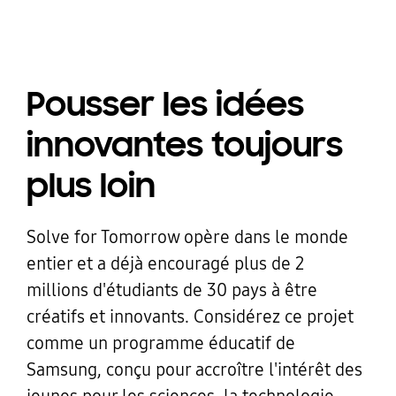
Pousser les idées
innovantes toujours
plus loin
Solve for Tomorrow opère dans le monde
entier et a déjà encouragé plus de 2
millions d'étudiants de 30 pays à être
créatifs et innovants. Considérez ce projet
comme un programme éducatif de
Samsung, conçu pour accroître l'intérêt des