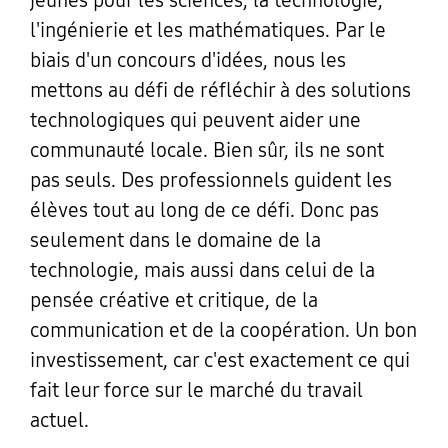
jeunes pour les sciences, la technologie,
l'ingénierie et les mathématiques. Par le
biais d'un concours d'idées, nous les
mettons au défi de réfléchir à des solutions
technologiques qui peuvent aider une
communauté locale. Bien sûr, ils ne sont
pas seuls. Des professionnels guident les
élèves tout au long de ce défi. Donc pas
seulement dans le domaine de la
technologie, mais aussi dans celui de la
pensée créative et critique, de la
communication et de la coopération. Un bon
investissement, car c'est exactement ce qui
fait leur force sur le marché du travail
actuel.