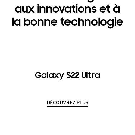
aux innovations et à
la bonne technologie
Galaxy S22 Ultra
DÉCOUVREZ PLUS