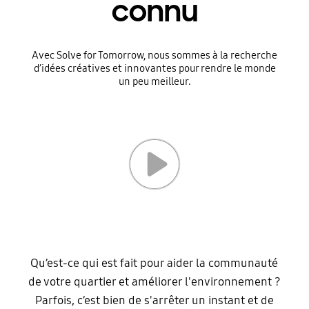
connu
Avec Solve for Tomorrow, nous sommes à la recherche
d’idées créatives et innovantes pour rendre le monde
un peu meilleur.
Qu’est-ce qui est fait pour aider la communauté
de votre quartier et améliorer l'environnement ?
Parfois, c’est bien de s'arrêter un instant et de