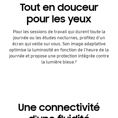
Tout en douceur
pour les yeux
Pour les sessions de travail qui durent toute la
journée ou les études nocturnes, profitez d'un
écran qui veille sur vous. Son image adaptative
optimise la luminosité en fonction de l'heure de la
journée et propose une protection intégrée contre
la lumière bleue.²
Une connectivité