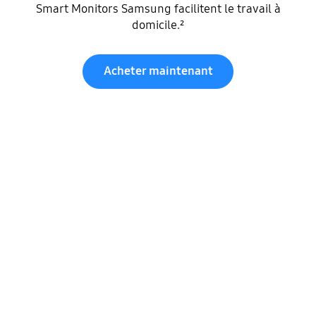
Smart Monitors Samsung facilitent le travail à
domicile.²
Acheter maintenant