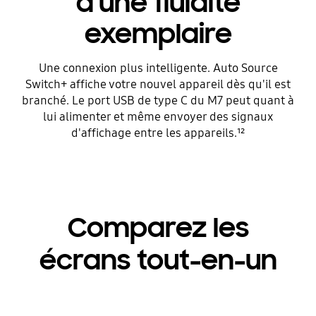
d'une fluidité
exemplaire
Une connexion plus intelligente. Auto Source
Switch+ affiche votre nouvel appareil dès qu'il est
branché. Le port USB de type C du M7 peut quant à
lui alimenter et même envoyer des signaux
d'affichage entre les appareils.¹²
Comparez les
écrans tout-en-un