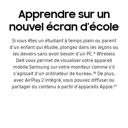
Apprendre sur un
nouvel écran d'école
Si vous êtes un étudiant à temps plein ou parent
d'un enfant qui étudie, plongez dans les leçons ou
les devoirs sans avoir besoin d'un PC.* Wireless
DeX vous permet de visualiser votre appareil
mobile Samsung sur votre moniteur comme s'il
s'agissait d'un ordinateur de bureau.¹⁰ De plus,
avec AirPlay 2 intégré, vous pouvez diffuser ou
partager du contenu à partir d'appareils Apple.¹¹