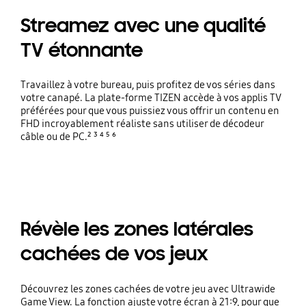
Streamez avec une qualité
TV étonnante
Travaillez à votre bureau, puis profitez de vos séries dans
votre canapé. La plate-forme TIZEN accède à vos applis TV
préférées pour que vous puissiez vous offrir un contenu en
FHD incroyablement réaliste sans utiliser de décodeur
câble ou de PC.² ³ ⁴ ⁵ ⁶
Révèle les zones latérales
cachées de vos jeux
Découvrez les zones cachées de votre jeu avec Ultrawide
Game View. La fonction ajuste votre écran à 21:9, pour que