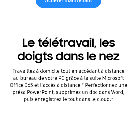
Acheter maintenant
Le télétravail, les
doigts dans le nez
Travaillez à domicile tout en accédant à distance
au bureau de votre PC grâce à la suite Microsoft
Office 365 et l'accès à distance.⁹ Perfectionnez une
présa PowerPoint, supprimez un doc dans Word,
puis enregistrez le tout dans le cloud.*