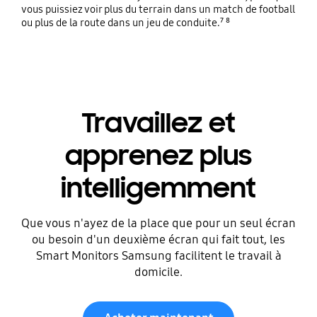
vous puissiez voir plus du terrain dans un match de football
ou plus de la route dans un jeu de conduite.⁷ ⁸
Travaillez et
apprenez plus
intelligemment
Que vous n'ayez de la place que pour un seul écran
ou besoin d'un deuxième écran qui fait tout, les
Smart Monitors Samsung facilitent le travail à
domicile.