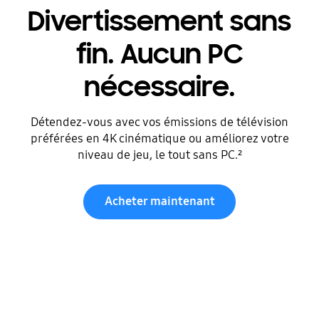
Divertissement sans
fin. Aucun PC
nécessaire.
Détendez-vous avec vos émissions de télévision
préférées en 4K cinématique ou améliorez votre
niveau de jeu, le tout sans PC.²
Acheter maintenant