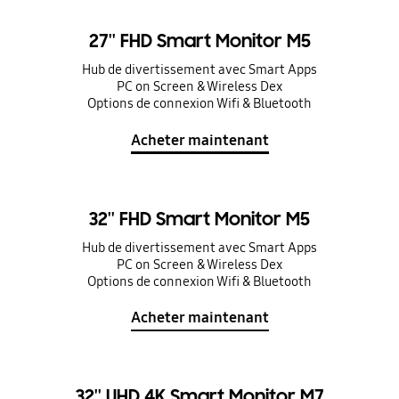
27'' FHD Smart Monitor M5
Hub de divertissement avec Smart Apps
PC on Screen & Wireless Dex
Options de connexion Wifi & Bluetooth
Acheter maintenant
32'' FHD Smart Monitor M5
Hub de divertissement avec Smart Apps
PC on Screen & Wireless Dex
Options de connexion Wifi & Bluetooth
Acheter maintenant
32'' UHD 4K Smart Monitor M7