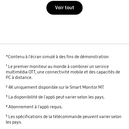
Voir tout
*Contenu à l'écran simulé à des fins de démonstration
¹ Le premier moniteur au monde à combiner un service
multimédia OTT, une connectivité mobile et des capacités de
PC à distance.
² 4K uniquement disponible sur le Smart Monitor M7.
³ La disponibilité de l'appli peut varier selon les pays.
⁴ Abonnement à l'appli requis.
⁵ Les spécifications de la télécommande peuvent varier selon
les pays.