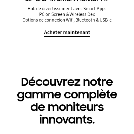
Hub de divertissement avec Smart Apps
PC on Screen & Wireless Dex
Options de connexion Wifi, Bluetooth & USB-c
Acheter maintenant
Découvrez notre
gamme complète
de moniteurs
innovants.