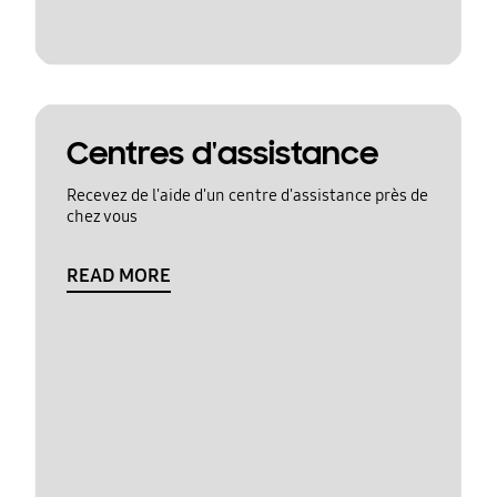
Centres d'assistance
Recevez de l'aide d'un centre d'assistance près de
chez vous
READ MORE