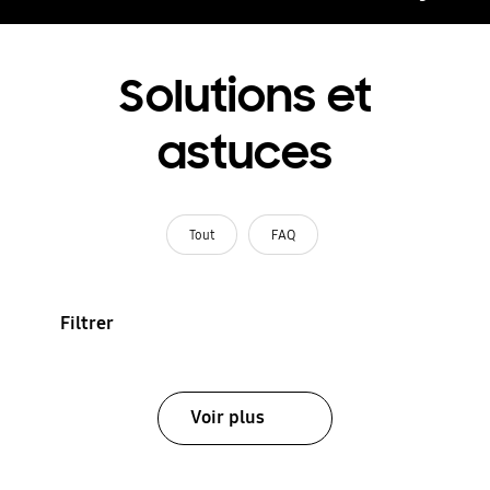
Solutions et
astuces
Tout
FAQ
Filtrer
Voir plus