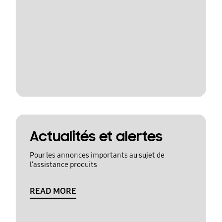
Actualités et alertes
Pour les annonces importants au sujet de
l'assistance produits
READ MORE