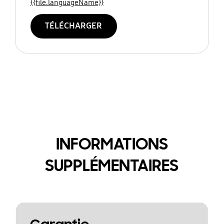
{{file.languageName}}
TÉLÉCHARGER
INFORMATIONS
SUPPLÉMENTAIRES