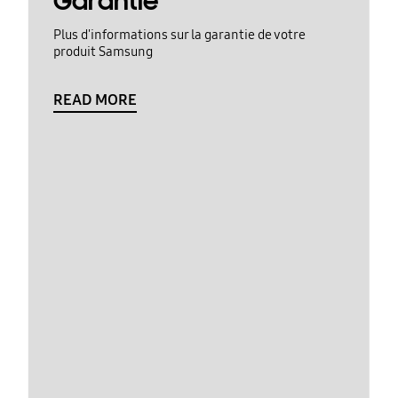
Garantie
Plus d'informations sur la garantie de votre
produit Samsung
READ MORE