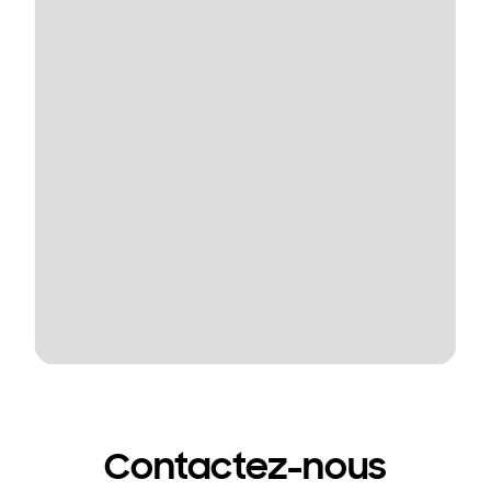
Contactez-nous