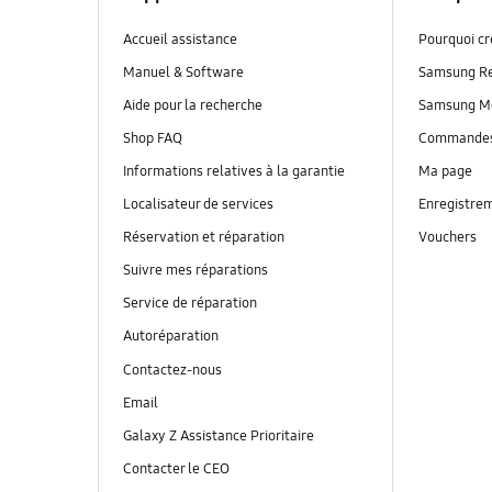
Accueil assistance
Pourquoi c
Manuel & Software
Samsung R
Aide pour la recherche
Samsung M
Shop FAQ
Commande
Informations relatives à la garantie
Ma page
Localisateur de services
Enregistrem
Réservation et réparation
Vouchers
Suivre mes réparations
Service de réparation
Autoréparation
Contactez-nous
Email
Galaxy Z Assistance Prioritaire
Contacter le CEO