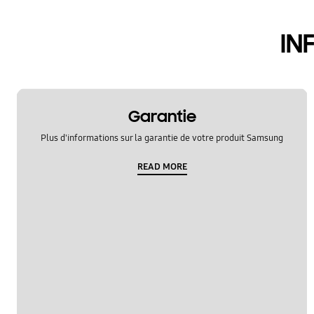
IN
Garantie
Plus d'informations sur la garantie de votre produit Samsung
READ MORE