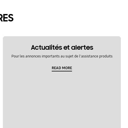
RES
Actualités et alertes
Pour les annonces importants au sujet de l'assistance produits
READ MORE