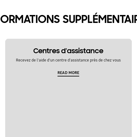
FORMATIONS SUPPLÉMENTAI
Centres d'assistance
Recevez de l'aide d'un centre d'assistance près de chez vous
READ MORE