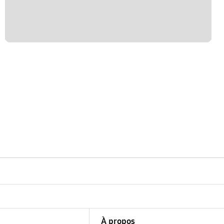
À propos