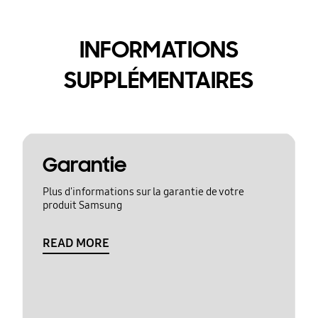
INFORMATIONS
SUPPLÉMENTAIRES
Garantie
Plus d'informations sur la garantie de votre
produit Samsung
READ MORE