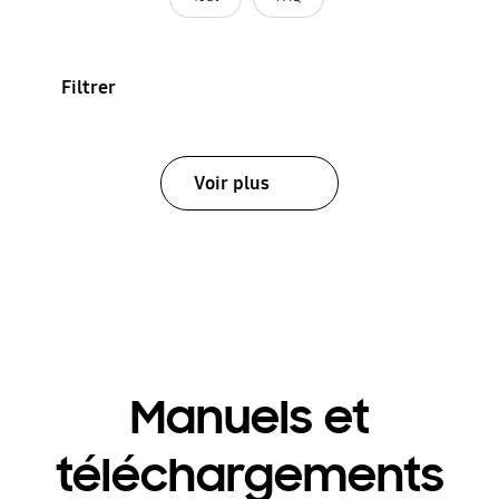
Filtrer
Voir plus
Manuels et
téléchargements