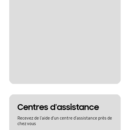
Centres d'assistance
Recevez de l'aide d'un centre d'assistance près de
chez vous