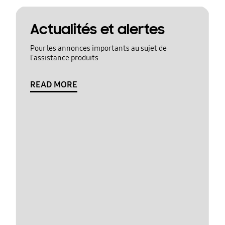
Actualités et alertes
Pour les annonces importants au sujet de
l'assistance produits
READ MORE