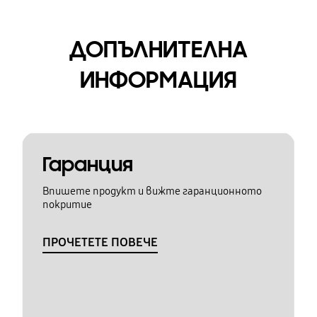
ДОПЪЛНИТЕЛНА
ИНФОРМАЦИЯ
Гаранция
Впишете продукт и вижте гаранционното
покритие
ПРОЧЕТЕТЕ ПОВЕЧЕ