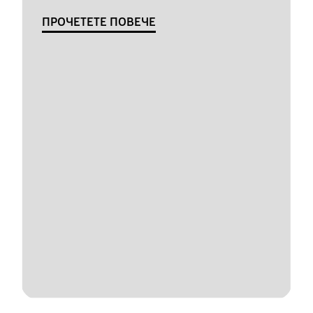
ПРОЧЕТЕТЕ ПОВЕЧЕ