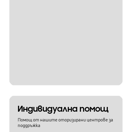
Индивидуална помощ
Помощ от нашите оторизирани центрове за
поддръжка