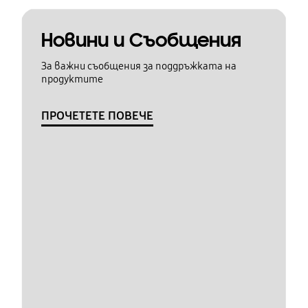
Новини и Съобщения
За важни съобщения за поддръжката на
продуктите
ПРОЧЕТЕТЕ ПОВЕЧЕ