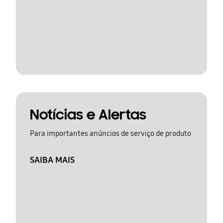
Notícias e Alertas
Para importantes anúncios de serviço de produto
SAIBA MAIS