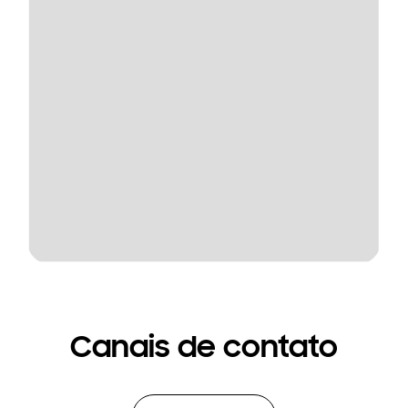
Canais de contato