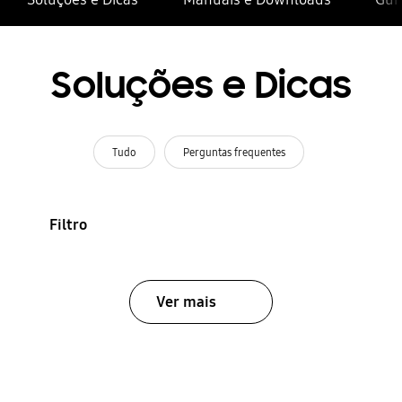
Soluções e Dicas
Tudo
Perguntas frequentes
Filtro
Ver mais