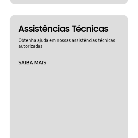
Assistências Técnicas
Obtenha ajuda em nossas assistências técnicas
autorizadas
SAIBA MAIS