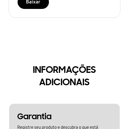
Baixar
INFORMAÇÕES
ADICIONAIS
Garantia
Registre seu produto e descubra o que está