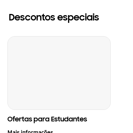
Descontos especiais
Ofertas para Estudantes
Mais informações