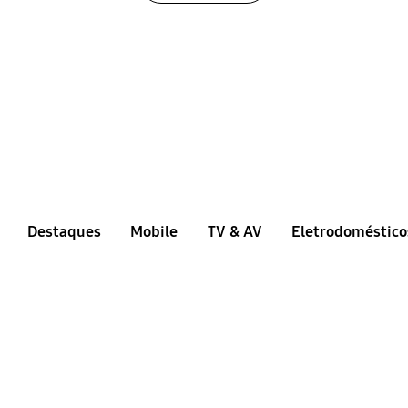
Destaques
Mobile
TV & AV
Eletrodoméstico