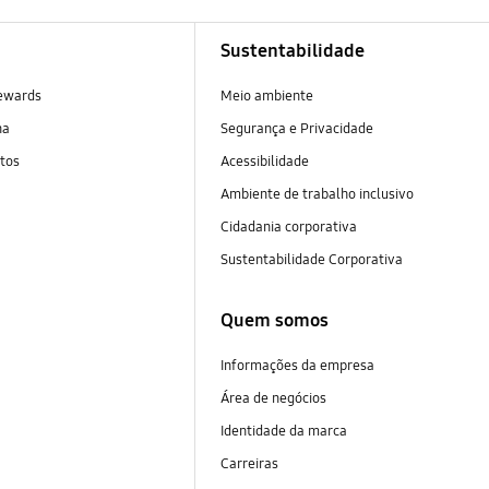
Sustentabilidade
ewards
Meio ambiente
na
Segurança e Privacidade
tos
Acessibilidade
Ambiente de trabalho inclusivo
Cidadania corporativa
Sustentabilidade Corporativa
Quem somos
Informações da empresa
Área de negócios
Identidade da marca
Carreiras