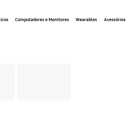
icos
Computadores e Monitores
Wearables
Acessórios