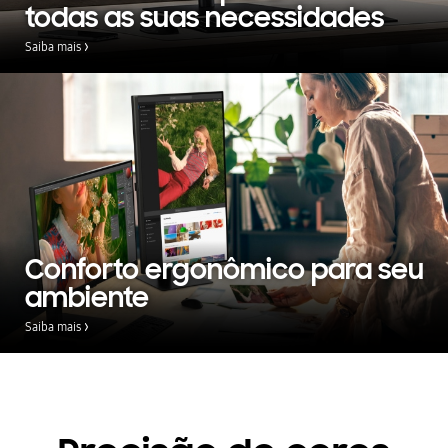
todas as suas necessidades
Saiba mais
Conforto ergonômico para seu
ambiente
Saiba mais