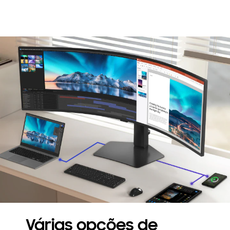
Várias opções de